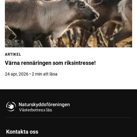
ARTIKEL
Värna rennäringen som riksintresse!
24 apr, 2026 • 2 min att läsa
Västerbottens län
Kontakta oss