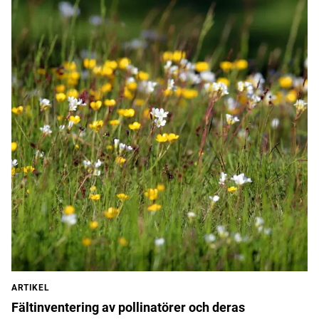
ARTIKEL
Fältinventering av pollinatörer och deras