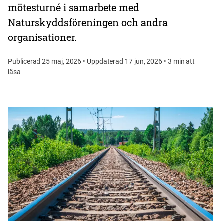
mötesturné i samarbete med
Naturskyddsföreningen och andra
organisationer.
Publicerad 25 maj, 2026 • Uppdaterad 17 jun, 2026 • 3 min att
läsa