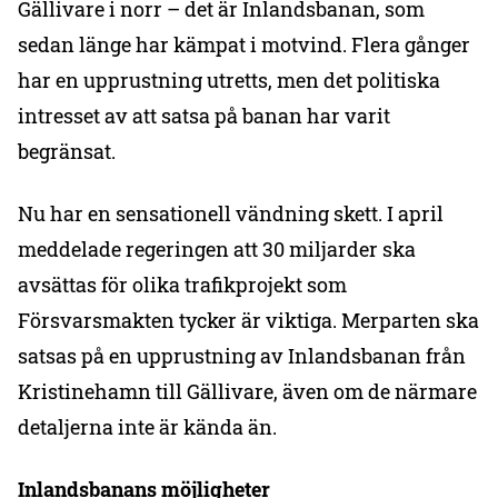
Gällivare i norr – det är Inlandsbanan, som
sedan länge har kämpat i motvind. Flera gånger
har en upprustning utretts, men det politiska
intresset av att satsa på banan har varit
begränsat.
Nu har en sensationell vändning skett. I april
meddelade regeringen att 30 miljarder ska
avsättas för olika trafikprojekt som
Försvarsmakten tycker är viktiga. Merparten ska
satsas på en upprustning av Inlandsbanan från
Kristinehamn till Gällivare, även om de närmare
detaljerna inte är kända än.
Inlandsbanans möjligheter