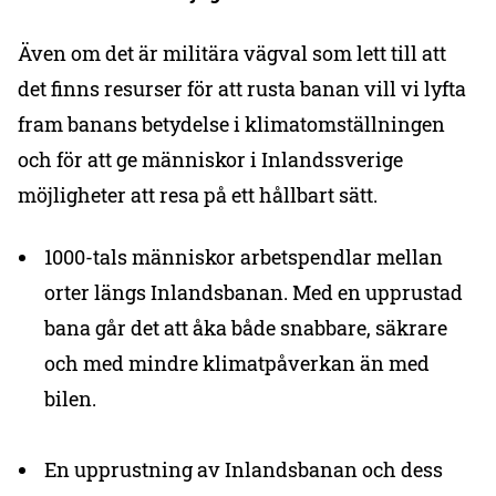
Även om det är militära vägval som lett till att
det finns resurser för att rusta banan vill vi lyfta
fram banans betydelse i klimatomställningen
och för att ge människor i Inlandssverige
möjligheter att resa på ett hållbart sätt.
1000-tals människor arbetspendlar mellan
orter längs Inlandsbanan. Med en upprustad
bana går det att åka både snabbare, säkrare
och med mindre klimatpåverkan än med
bilen.
En upprustning av Inlandsbanan och dess