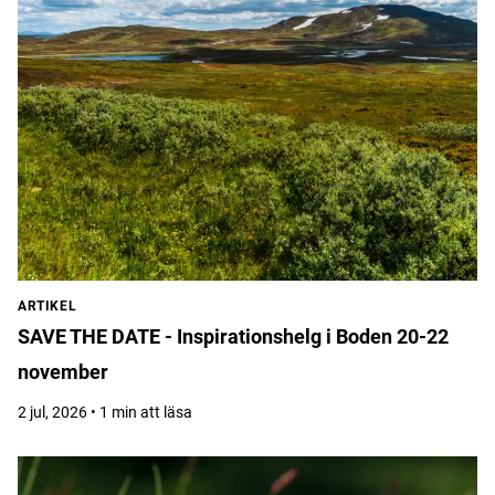
ARTIKEL
SAVE THE DATE - Inspirationshelg i Boden 20-22
november
2 jul, 2026 • 1 min att läsa