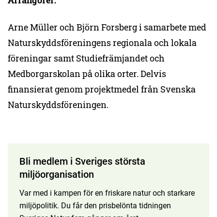
Arrangörer:
Arne Müller och Björn Forsberg i samarbete med
Naturskyddsföreningens regionala och lokala
föreningar samt Studiefrämjandet och
Medborgarskolan på olika orter. Delvis
finansierat genom projektmedel från Svenska
Naturskyddsföreningen.
Bli medlem i Sveriges största
miljöorganisation
Var med i kampen för en friskare natur och starkare
miljöpolitik. Du får den prisbelönta tidningen