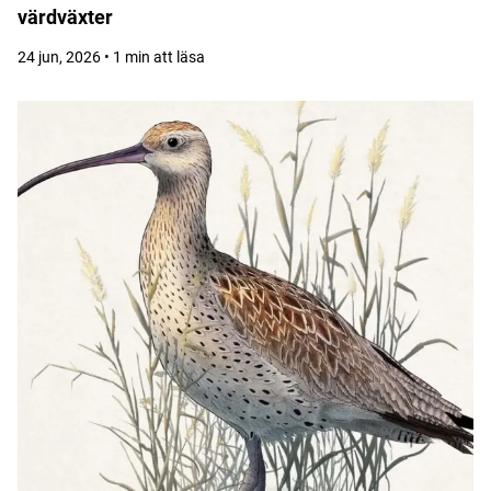
värdväxter
24 jun, 2026 • 1 min att läsa