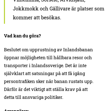
Jokkmokk och Gällivare är platser som
kommer att besökas.
Vad kan du göra?
Beslutet om upprustning av Inlandsbanan
öppnar möjligheten till hållbara resor och
transporter i Inlandssverige. Det är inte
självklart att satsningar på att få igång
persontrafiken sker när banan rustats upp.
Därför är det viktigt att ställa krav på att
detta till ansvariga politiker.