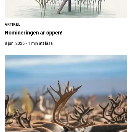
ARTIKEL
Nomineringen är öppen!
8 jun, 2026 • 1 min att läsa