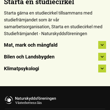
Starta en studiecirkel
Starta gärna en studiecirkel tillsammans med
studiefrämjandet som är vår
samarbetsorganisation,
Starta en studiecirkel med
Studiefrämjandet - Naturskyddsföreningen
Mat, mark och mångfald
Bilen och Landsbygden
Klimatpsykologi
Västerbottens län