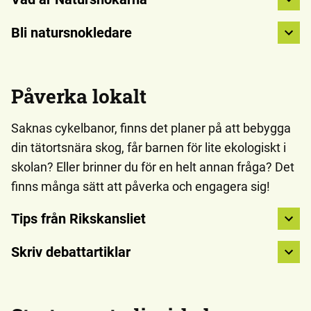
Bli natursnokledare
Påverka lokalt
Saknas cykelbanor, finns det planer på att bebygga
din tätortsnära skog, får barnen för lite ekologiskt i
skolan? Eller brinner du för en helt annan fråga? Det
finns många sätt att påverka och engagera sig!
Tips från Rikskansliet
Skriv debattartiklar