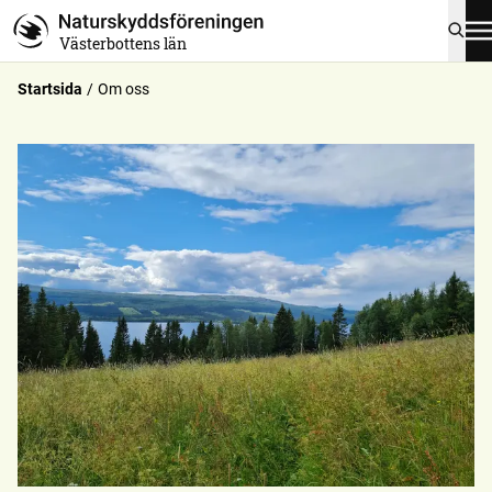
Västerbottens län
Startsida
Om oss