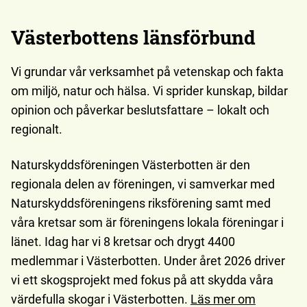
Västerbottens länsförbund
Vi grundar vår verksamhet på vetenskap och fakta
om miljö, natur och hälsa. Vi sprider kunskap, bildar
opinion och påverkar beslutsfattare – lokalt och
regionalt.
Naturskyddsföreningen Västerbotten är den
regionala delen av föreningen, vi samverkar med
Naturskyddsföreningens riksförening samt med
våra kretsar som är föreningens lokala föreningar i
länet. Idag har vi 8 kretsar och drygt 4400
medlemmar i Västerbotten. Under året 2026 driver
vi ett skogsprojekt med fokus på att skydda våra
värdefulla skogar i Västerbotten.
Läs mer om