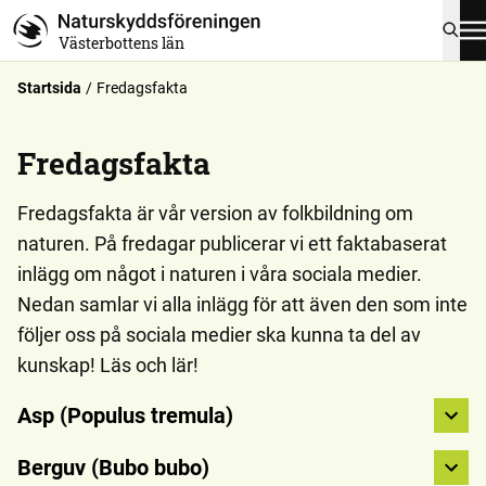
Västerbottens län
Startsida
Fredagsfakta
Fredagsfakta
Fredagsfakta är vår version av folkbildning om
naturen. På fredagar publicerar vi ett faktabaserat
inlägg om något i naturen i våra sociala medier.
Nedan samlar vi alla inlägg för att även den som inte
följer oss på sociala medier ska kunna ta del av
kunskap! Läs och lär!
Asp (Populus tremula)
Berguv (Bubo bubo)